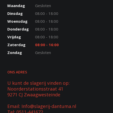
Maandag
Gesloten
Dinsdag
08:00 - 18:00
Woensdag
08:00 - 18:00
Donderdag
08:00 - 18:00
Vrijdag
08:00 - 18:00
Zaterdag
08:00 - 16:00
Zondag
Gesloten
ONS ADRES
U kunt de slagerij vinden op:
Noorderstationsstraat 41
9271 CJ Zwaagwesteinde
Email: Info@slagerij-dantuma.nl
Tel: 0511-441672