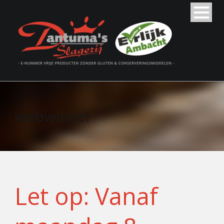
webwinkel
Let op: Vanaf