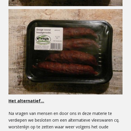
Het alternatief…
Na vragen van mensen en door ons in deze materie te
verdiepen we besloten om een alternatieve vleeswaren cq.
worstenlijn op te zetten waar weer volgens het oude