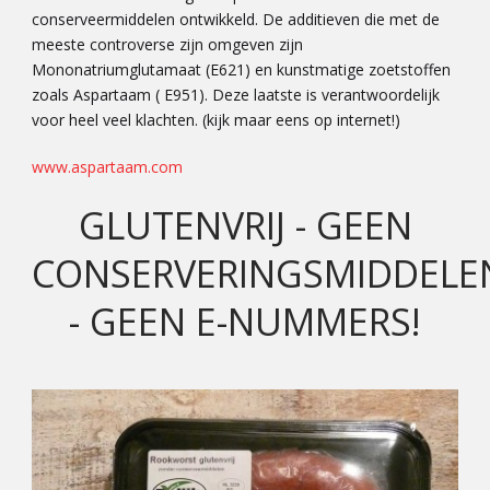
conserveermiddelen ontwikkeld. De additieven die met de
meeste controverse zijn omgeven zijn
Mononatriumglutamaat (E621) en kunstmatige zoetstoffen
zoals Aspartaam ( E951). Deze laatste is verantwoordelijk
voor heel veel klachten. (kijk maar eens op internet!)
www.aspartaam.com
GLUTENVRIJ - GEEN
CONSERVERINGSMIDDELE
- GEEN E-NUMMERS!