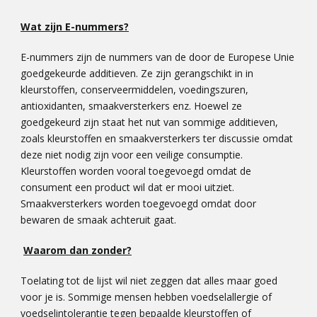
Wat zijn E-nummers?
E-nummers zijn de nummers van de door de Europese Unie
goedgekeurde additieven. Ze zijn gerangschikt in in
kleurstoffen, conserveermiddelen, voedingszuren,
antioxidanten, smaakversterkers enz. Hoewel ze
goedgekeurd zijn staat het nut van sommige additieven,
zoals kleurstoffen en smaakversterkers ter discussie omdat
deze niet nodig zijn voor een veilige consumptie.
Kleurstoffen worden vooral toegevoegd omdat de
consument een product wil dat er mooi uitziet.
Smaakversterkers worden toegevoegd omdat door
bewaren de smaak achteruit gaat.
Waarom dan zonder?
Toelating tot de lijst wil niet zeggen dat alles maar goed
voor je is. Sommige mensen hebben voedselallergie of
voedselintolerantie tegen bepaalde kleurstoffen of