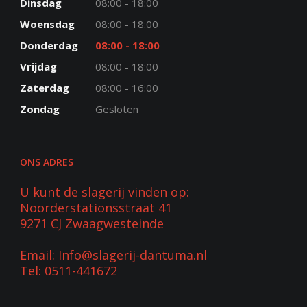
Dinsdag
08:00 - 18:00
Woensdag
08:00 - 18:00
Donderdag
08:00 - 18:00
Vrijdag
08:00 - 18:00
Zaterdag
08:00 - 16:00
Zondag
Gesloten
ONS ADRES
U kunt de slagerij vinden op:
Noorderstationsstraat 41
9271 CJ Zwaagwesteinde
Email: Info@slagerij-dantuma.nl
Tel: 0511-441672