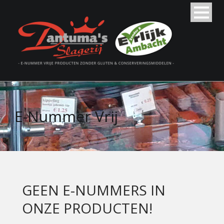
E-Nummer Vrij
GEEN E-NUMMERS IN
ONZE PRODUCTEN!