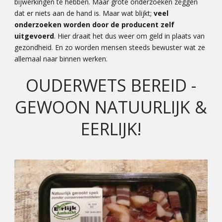
bijwerkingen te hebben. Maar grote onderzoeken zeggen
dat er niets aan de hand is. Maar wat blijkt;
veel
onderzoeken worden door de producent zelf
uitgevoerd
. Hier draait het dus weer om geld in plaats van
gezondheid. En zo worden mensen steeds bewuster wat ze
allemaal naar binnen werken.
OUDERWETS BEREID -
GEWOON NATUURLIJK &
EERLIJK!