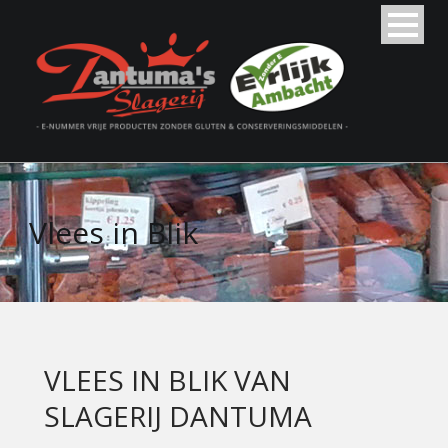
Vlees in Blik
VLEES IN BLIK VAN
SLAGERIJ DANTUMA