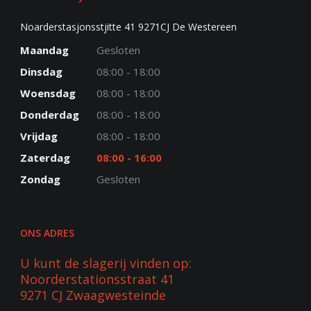
Noarderstasjonsstjitte 41 9271CJ De Westereen
Maandag
Gesloten
Dinsdag
08:00 - 18:00
Woensdag
08:00 - 18:00
Donderdag
08:00 - 18:00
Vrijdag
08:00 - 18:00
Zaterdag
08:00 - 16:00
Zondag
Gesloten
ONS ADRES
U kunt de slagerij vinden op:
Noorderstationsstraat 41
9271 CJ Zwaagwesteinde