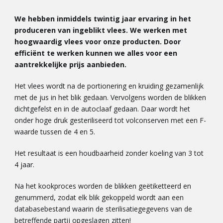
We hebben inmiddels twintig jaar ervaring in het
produceren van ingeblikt vlees. We werken met
hoogwaardig vlees voor onze producten. Door
efficiënt te werken kunnen we alles voor een
aantrekkelijke prijs aanbieden.
Het vlees wordt na de portionering en kruiding gezamenlijk
met de jus in het blik gedaan. Vervolgens worden de blikken
dichtgefelst en in de autoclaaf gedaan. Daar wordt het
onder hoge druk gesteriliseerd tot volconserven met een F-
waarde tussen de 4 en 5.
Het resultaat is een houdbaarheid zonder koeling van 3 tot
4 jaar.
Na het kookproces worden de blikken geëtiketteerd en
genummerd, zodat elk blik gekoppeld wordt aan een
databasebestand waarin de sterilisatiegegevens van de
betreffende partij opgeslagen zitten!