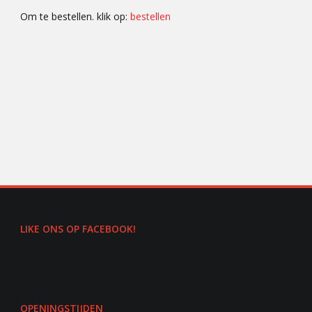
Om te bestellen. klik op:
bestellen
LIKE ONS OP FACEBOOK!
OPENINGSTIJDEN